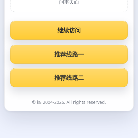
问本页面
继续访问
推荐线路一
推荐线路二
© k8 2004-2026. All rights reserved.