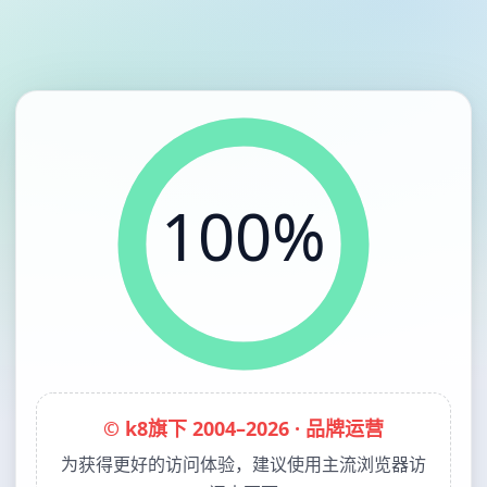
100%
© k8旗下 2004–2026 · 品牌运营
为获得更好的访问体验，建议使用主流浏览器访