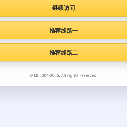
继续访问
推荐线路一
推荐线路二
© k8 2004-2026. All rights reserved.