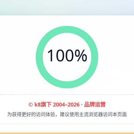
100%
© k8旗下 2004–2026 · 品牌运营
为获得更好的访问体验，建议使用主流浏览器访问本页面