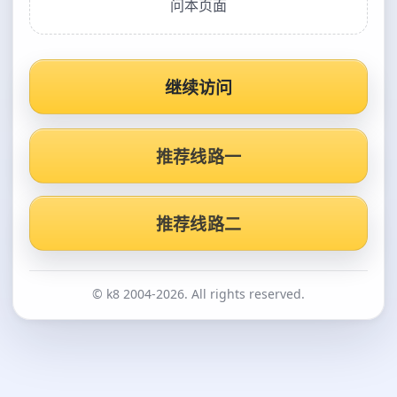
问本页面
继续访问
推荐线路一
推荐线路二
© k8 2004-2026. All rights reserved.