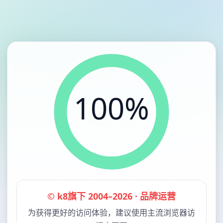
100%
© k8旗下 2004–2026 · 品牌运营
为获得更好的访问体验，建议使用主流浏览器访